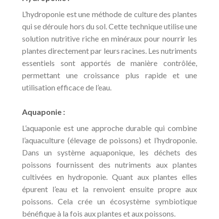
L’hydroponie est une méthode de culture des plantes
qui se déroule hors du sol. Cette technique utilise une
solution nutritive riche en minéraux pour nourrir les
plantes directement par leurs racines. Les nutriments
essentiels sont apportés de manière contrôlée,
permettant une croissance plus rapide et une
utilisation efficace de l’eau.
Aquaponie :
L’aquaponie est une approche durable qui combine
l’aquaculture (élevage de poissons) et l’hydroponie.
Dans un système aquaponique, les déchets des
poissons fournissent des nutriments aux plantes
cultivées en hydroponie. Quant aux plantes elles
épurent l’eau et la renvoient ensuite propre aux
poissons. Cela crée un écosystème symbiotique
bénéfique à la fois aux plantes et aux poissons.