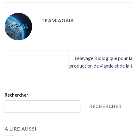
TEAMIAGAIA
L’élevage Biologique pour la
production de viande et de lait
Rechercher
RECHERCHER
A LIRE AUSSI