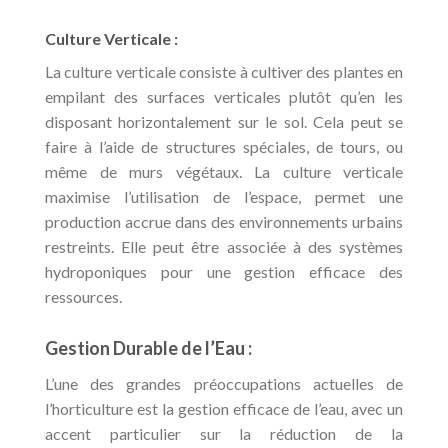
Culture Verticale :
La culture verticale consiste à cultiver des plantes en
empilant des surfaces verticales plutôt qu’en les
disposant horizontalement sur le sol. Cela peut se
faire à l’aide de structures spéciales, de tours, ou
même de murs végétaux. La culture verticale
maximise l’utilisation de l’espace, permet une
production accrue dans des environnements urbains
restreints. Elle peut être associée à des systèmes
hydroponiques pour une gestion efficace des
ressources.
Gestion Durable de l’Eau :
L’une des grandes préoccupations actuelles de
l’horticulture est la gestion efficace de l’eau, avec un
accent particulier sur la réduction de la