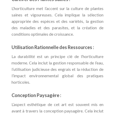
L’horticulture met l’accent sur la culture de plantes
saines et vigoureuses. Cela implique la sélection
appropriée des espèces et des variétés, la gestion
des maladies et des parasites, et la création de
conditions optimales de croissance.
Utilisation Rationnelle des Ressources :
La durabilité est un principe clé de l’horticulture
moderne. Cela inclut la gestion responsable de l’eau,
l’utilisation judicieuse des engrais et la réduction de
l’impact environnemental global des pratiques
horticoles.
Conception Paysagère :
L’aspect esthétique de cet art est souvent mis en
avant à travers la conception paysagère. Cela inclut