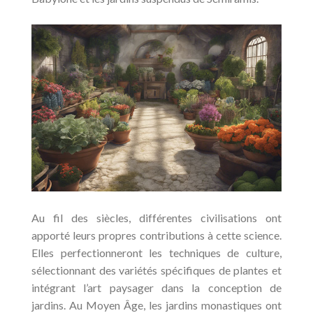
Au fil des siècles, différentes civilisations ont
apporté leurs propres contributions à cette science.
Elles perfectionneront les techniques de culture,
sélectionnant des variétés spécifiques de plantes et
intégrant l’art paysager dans la conception de
jardins. Au Moyen Âge, les jardins monastiques ont