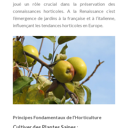
joué un rôle crucial dans la préservation des
connaissances horticoles. A la Renaissance c’est
l’émergence de jardins à la française et à l’italienne,
influençant les tendances horticoles en Europe.
Principes Fondamentaux de l’Horticulture
Cultiver des Plantes Saines :