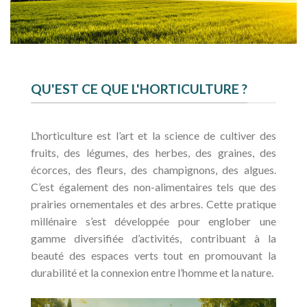
QU'EST CE QUE L'HORTICULTURE ?
L’horticulture est l’art et la science de cultiver des
fruits, des légumes, des herbes, des graines, des
écorces, des fleurs, des champignons, des algues.
C’est également des non-alimentaires tels que des
prairies ornementales et des arbres. Cette pratique
millénaire s’est développée pour englober une
gamme diversifiée d’activités, contribuant à la
beauté des espaces verts tout en promouvant la
durabilité et la connexion entre l’homme et la nature.