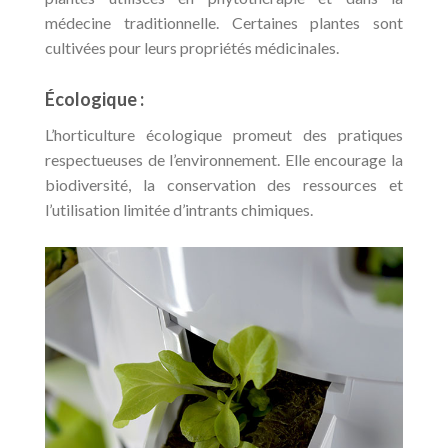
médecine traditionnelle. Certaines plantes sont
cultivées pour leurs propriétés médicinales.
Écologique :
L’horticulture écologique promeut des pratiques
respectueuses de l’environnement. Elle encourage la
biodiversité, la conservation des ressources et
l’utilisation limitée d’intrants chimiques.