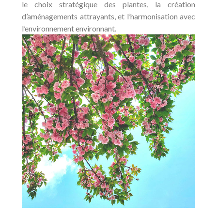
le choix stratégique des plantes, la création
d’aménagements attrayants, et l’harmonisation avec
l’environnement environnant.