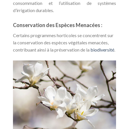
consommation et l’utilisation de systèmes
d’irrigation durables.
Conservation des Espèces Menacées :
Certains programmes horticoles se concentrent sur
la conservation des espèces végétales menacées,
contribuant ainsi à la préservation de la
biodiversité
.