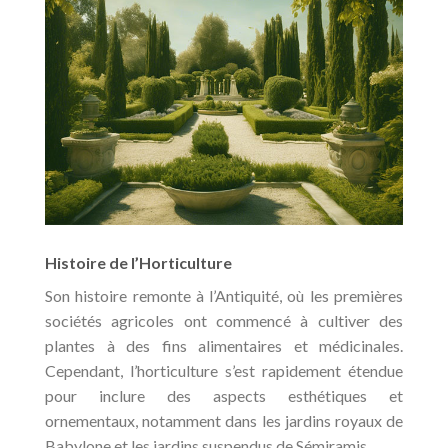
Histoire de l’Horticulture
Son histoire remonte à l’Antiquité, où les premières
sociétés agricoles ont commencé à cultiver des
plantes à des fins alimentaires et médicinales.
Cependant, l’horticulture s’est rapidement étendue
pour inclure des aspects esthétiques et
ornementaux, notamment dans les jardins royaux de
Babylone et les jardins suspendus de Sémiramis.