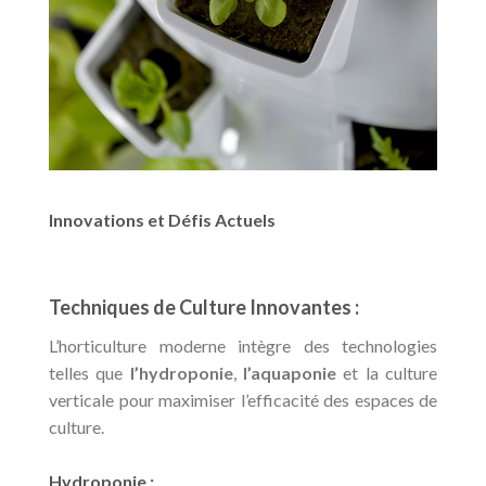
Innovations et Défis Actuels
Techniques de Culture Innovantes :
L’horticulture moderne intègre des technologies
telles que
l’hydroponie
,
l’aquaponie
et la culture
verticale pour maximiser l’efficacité des espaces de
culture.
Hydroponie :