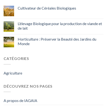
Cultivateur de Céréales Biologiques
L’élevage Biologique pour la production de viande et
de lait
Horticulture : Préserver la Beauté des Jardins du
Monde
CATÉGORIES
Agriculture
DÉCOUVREZ NOS PAGES
A propos de IAGAIA